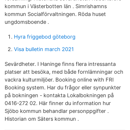
kommun i Västerbotten län . Simrishamns
kommun Socialförvaltningen. Röda huset
ungdomsboende .
Hyra friggebod göteborg
Visa bulletin march 2021
Sevärdheter. I Haninge finns flera intressanta
platser att besöka, med både fornlämningar och
vackra kulturmiljöer. Booking online with FRI
Booking system. Har du frågor eller synpunkter
på bokningen - kontakta Lokalbokningen på
0416-272 02. Här finner du information hur
Sjöbo kommun behandlar personppgifter .
Historian om Säters kommun .