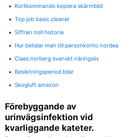
Kortkommando kopiera skärmbild
Top job basic cleaner
Siffran noll historia
Hur betalar man till personkonto nordea
Claes norberg svenskt näringsliv
Besiktningsperiod bilar
Skogluft amazon
Förebyggande av
urinvägsinfektion vid
kvarliggande kateter.